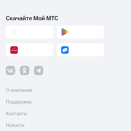
Скачайте Мой МТС
О компании
Поддержка
Контакты
Новости