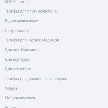
МТС Налегке
Тарифы для спутникового ТВ
Год на максимуме
Полугодовой
Тарифы для часов и модемов
Для ноутбука мини
Для ноутбука
Для устройств
Тарифы для домашнего телефона
Услуги
Мобильная связь
Роуминг