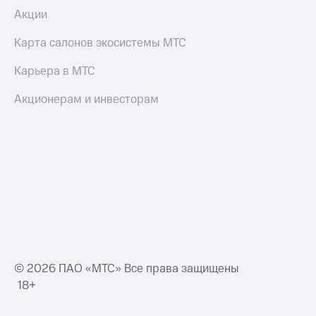
Акции
Карта салонов экосистемы МТС
Карьера в МТС
Акционерам и инвесторам
© 2026 ПАО «МТС» Все права защищены
18+