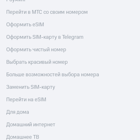
Перейти в МТС со своим номером
Оформить eSIM
Оформить SIM-карту в Telegram
Оформить чистый номер
Выбрать красивый номер
Больше возможностей выбора номера
Заменить SIM-карту
Перейти на eSIM
Для дома
Домашний интернет
Домашнее ТВ