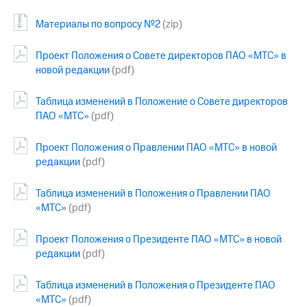
Материалы по вопросу №2
(zip)
Проект Положения о Совете директоров ПАО «МТС» в
новой редакции
(pdf)
Таблица изменений в Положение о Совете директоров
ПАО «МТС»
(pdf)
Проект Положения о Правлении ПАО «МТС» в новой
редакции
(pdf)
Таблица изменений в Положения о Правлении ПАО
«МТС»
(pdf)
Проект Положения о Президенте ПАО «МТС» в новой
редакции
(pdf)
Таблица изменений в Положения о Президенте ПАО
«МТС»
(pdf)