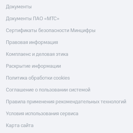
Документы
Документы ПАО «МТС»
Сертификаты безопасности Минцифры
Правовая информация
Комплаенс и деловая этика
Раскрытие информации
Политика обработки cookies
Соглашение о пользовании системой
Правила применения рекомендательных технологий
Условия использования сервиса
Карта сайта