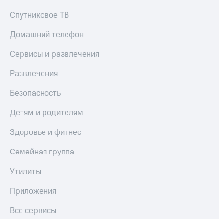
Спутниковое ТВ
Домашний телефон
Сервисы и развлечения
Развлечения
Безопасность
Детям и родителям
Здоровье и фитнес
Семейная группа
Утилиты
Приложения
Все сервисы