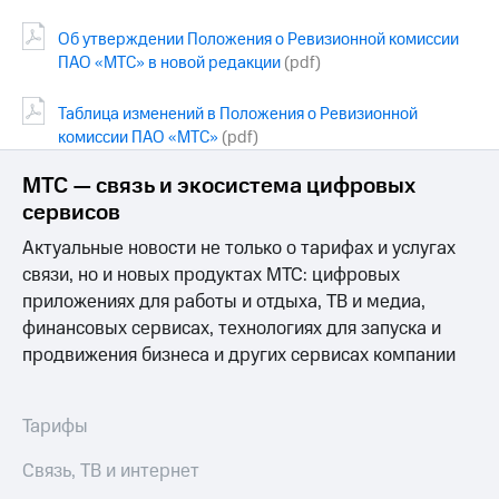
Об утверждении Положения о Ревизионной комиссии
ПАО «МТС» в новой редакции
(pdf)
Таблица изменений в Положения о Ревизионной
комиссии ПАО «МТС»
(pdf)
МТС — связь и экосистема цифровых
сервисов
Актуальные новости не только о тарифах и услугах
связи, но и новых продуктах МТС: цифровых
приложениях для работы и отдыха, ТВ и медиа,
финансовых сервисах, технологиях для запуска и
продвижения бизнеса и других сервисах компании
Тарифы
Связь, ТВ и интернет