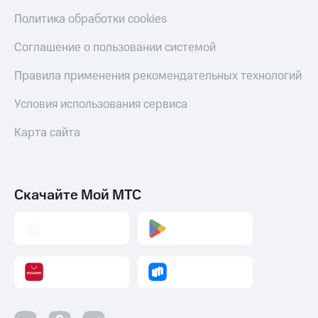
Политика обработки cookies
Соглашение о пользовании системой
Правила применения рекомендательных технологий
Условия использования сервиса
Карта сайта
Скачайте Мой МТС