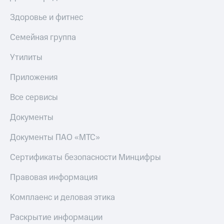
Здоровье и фитнес
Семейная группа
Утилиты
Приложения
Все сервисы
Документы
Документы ПАО «МТС»
Сертификаты безопасности Минцифры
Правовая информация
Комплаенс и деловая этика
Раскрытие информации