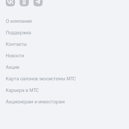
О компании
Поддержка
Контакты
Новости
Акции
Карта салонов экосистемы МТС
Карьера в МТС
Акционерам и инвесторам