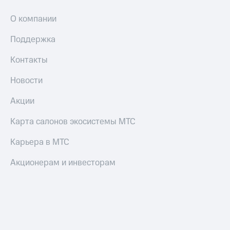
О компании
Поддержка
Контакты
Новости
Акции
Карта салонов экосистемы МТС
Карьера в МТС
Акционерам и инвесторам