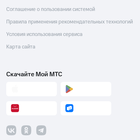
Соглашение о пользовании системой
Правила применения рекомендательных технологий
Условия использования сервиса
Карта сайта
Скачайте Мой МТС