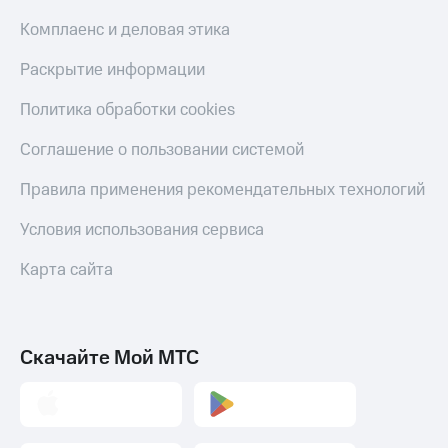
Комплаенс и деловая этика
Раскрытие информации
Политика обработки cookies
Соглашение о пользовании системой
Правила применения рекомендательных технологий
Условия использования сервиса
Карта сайта
Скачайте Мой МТС