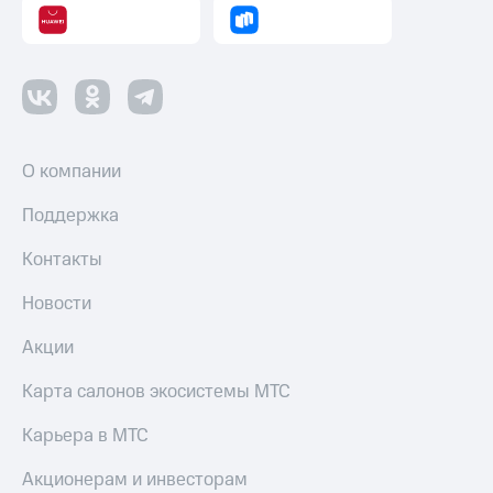
О компании
Поддержка
Контакты
Новости
Акции
Карта салонов экосистемы МТС
Карьера в МТС
Акционерам и инвесторам