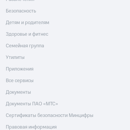
Безопасность
Детям и родителям
Здоровье и фитнес
Семейная группа
Утилиты
Приложения
Все сервисы
Документы
Документы ПАО «МТС»
Сертификаты безопасности Минцифры
Правовая информация