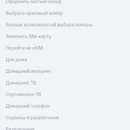
Оформить чистый номер
Выбрать красивый номер
Больше возможностей выбора номера
Заменить SIM-карту
Перейти на eSIM
Для дома
Домашний интернет
Домашнее ТВ
Спутниковое ТВ
Домашний телефон
Сервисы и развлечения
Развлечения