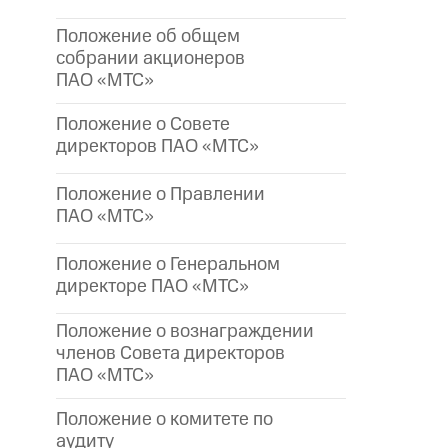
Положение об общем
собрании акционеров
ПАО «МТС»
Положение о Совете
директоров ПАО «МТС»
Положение о Правлении
ПАО «МТС»
Положение о Генеральном
директоре
ПАО «МТС»
Положение о вознаграждении
членов Совета директоров
ПАО «МТС»
Положение о комитете по
аудиту