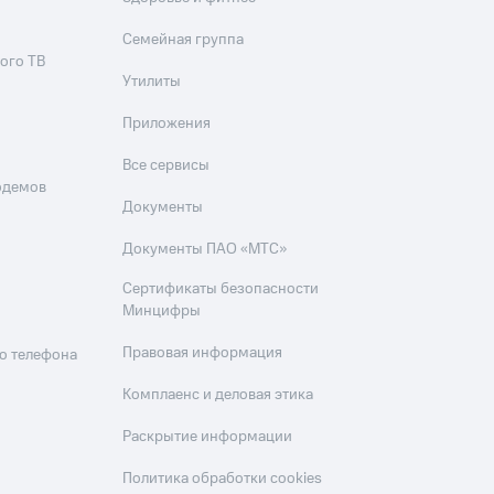
Семейная группа
ого ТВ
Утилиты
Приложения
Все сервисы
одемов
Документы
Документы ПАО «МТС»
Сертификаты безопасности
Минцифры
Правовая информация
о телефона
Комплаенс и деловая этика
Раскрытие информации
Политика обработки cookies