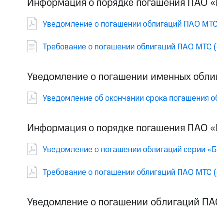
Информация о порядке погашения ПАО «
Уведомление о погашении облигаций ПАО МТС
Требование о погашении облигаций ПАО МТС (
Уведомление о погашении именных обли
Уведомление об окончании срока погашения о
Информация о порядке погашения ПАО «
Уведомление о погашении облигаций серии «Б
Требование о погашении облигаций ПАО МТС (
Уведомление о погашении облигаций ПА