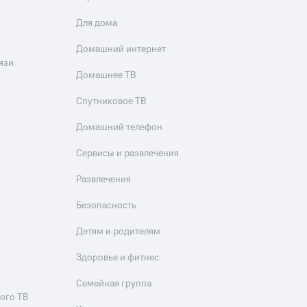
Для дома
Домашний интернет
язи
Домашнее ТВ
Спутниковое ТВ
Домашний телефон
Сервисы и развлечения
Развлечения
Безопасность
Детям и родителям
Здоровье и фитнес
Семейная группа
ого ТВ