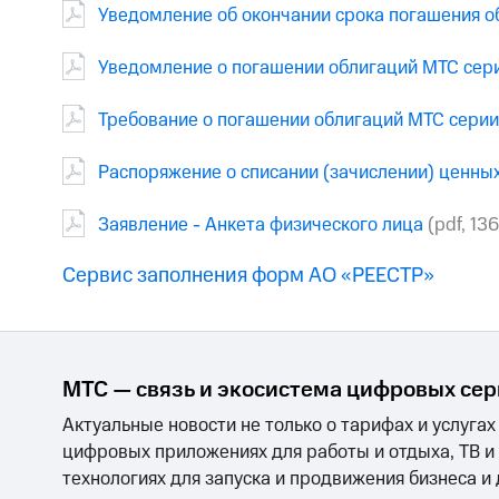
Уведомление об окончании срока погашения о
Уведомление о погашении облигаций МТС сер
Требование о погашении облигаций МТС серии 
Распоряжение о списании (зачислении) ценны
Заявление - Анкета физического лица
(pdf, 13
Сервис заполнения форм АО «РЕЕСТР»
МТС — связь и экосистема цифровых се
Актуальные новости не только о тарифах и услугах
цифровых приложениях для работы и отдыха, ТВ и
технологиях для запуска и продвижения бизнеса и