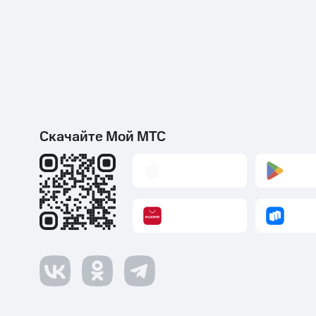
Скачайте Мой МТС