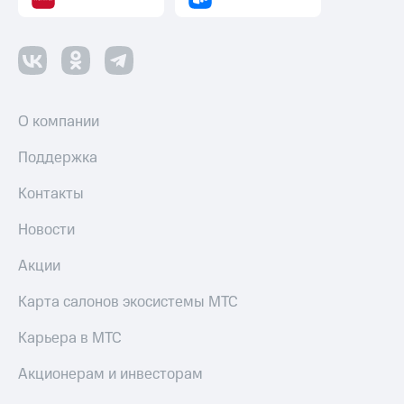
О компании
Поддержка
Контакты
Новости
Акции
Карта салонов экосистемы МТС
Карьера в МТС
Акционерам и инвесторам