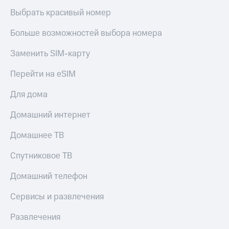
Выбрать красивый номер
Больше возможностей выбора номера
Заменить SIM-карту
Перейти на eSIM
Для дома
Домашний интернет
Домашнее ТВ
Спутниковое ТВ
Домашний телефон
Сервисы и развлечения
Развлечения