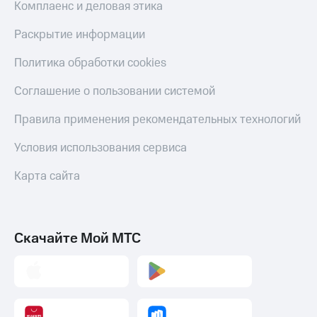
Комплаенс и деловая этика
Раскрытие информации
Политика обработки cookies
Соглашение о пользовании системой
Правила применения рекомендательных технологий
Условия использования сервиса
Карта сайта
Скачайте Мой МТС