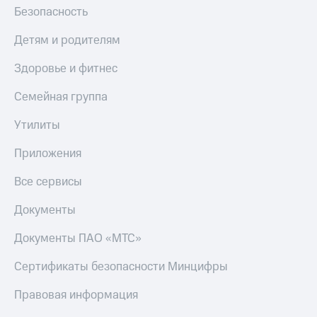
Безопасность
Детям и родителям
Здоровье и фитнес
Семейная группа
Утилиты
Приложения
Все сервисы
Документы
Документы ПАО «МТС»
Сертификаты безопасности Минцифры
Правовая информация