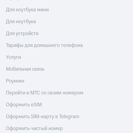
Для ноутбука мини
Для ноутбука
Для устройств
Тарифы для домашнего телефона
Услуги
Мобильная связь
Роуминг
Перейти в МТС со своим номером
Оформить eSIM
Оформить SIM-карту в Telegram
Оформить чистый номер