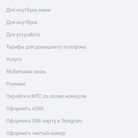
Для ноутбука мини
Для ноутбука
Для устройств
Тарифы для домашнего телефона
Услуги
Мобильная связь
Роуминг
Перейти в МТС со своим номером
Оформить eSIM
Оформить SIM-карту в Telegram
Оформить чистый номер