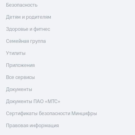
Безопасность
Детям и родителям
Здоровье и фитнес
Семейная группа
Утилиты
Приложения
Все сервисы
Документы
Документы ПАО «МТС»
Сертификаты безопасности Минцифры
Правовая информация