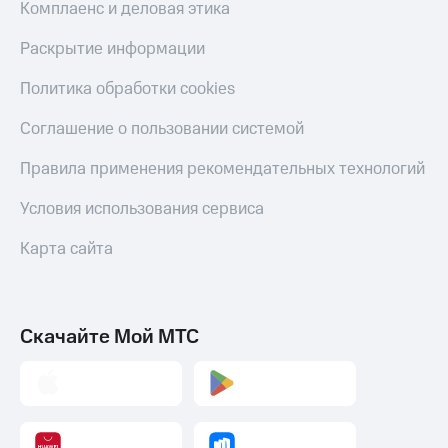
Комплаенс и деловая этика
Раскрытие информации
Политика обработки cookies
Соглашение о пользовании системой
Правила применения рекомендательных технологий
Условия использования сервиса
Карта сайта
Скачайте Мой МТС