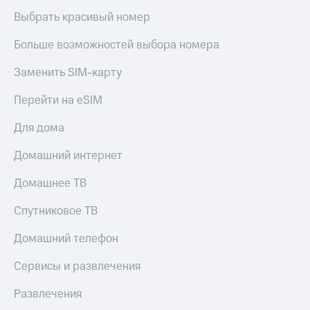
Выбрать красивый номер
Больше возможностей выбора номера
Заменить SIM-карту
Перейти на eSIM
Для дома
Домашний интернет
Домашнее ТВ
Спутниковое ТВ
Домашний телефон
Сервисы и развлечения
Развлечения