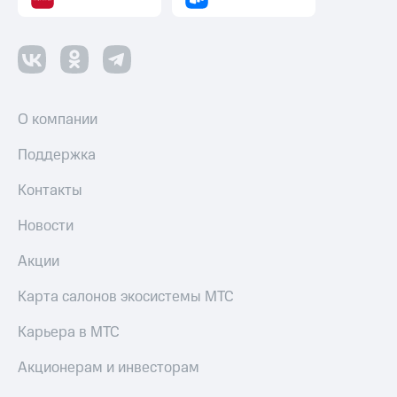
О компании
Поддержка
Контакты
Новости
Акции
Карта салонов экосистемы МТС
Карьера в МТС
Акционерам и инвесторам