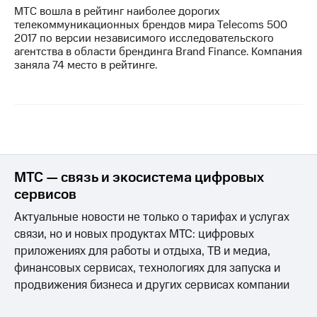
МТС вошла в рейтинг наиболее дорогих
телекоммуникационных брендов мира Telecoms 500
2017 по версии независимого исследовательского
агентства в области брендинга Brand Finance. Компания
заняла 74 место в рейтинге.
МТС — связь и экосистема цифровых
сервисов
Актуальные новости не только о тарифах и услугах
связи, но и новых продуктах МТС: цифровых
приложениях для работы и отдыха, ТВ и медиа,
финансовых сервисах, технологиях для запуска и
продвижения бизнеса и других сервисах компании