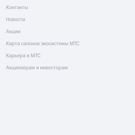
Контакты
Новости
Акции
Карта салонов экосистемы МТС
Карьера в МТС
Акционерам и инвесторам