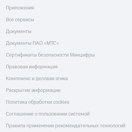
Приложения
Все сервисы
Документы
Документы ПАО «МТС»
Сертификаты безопасности Минцифры
Правовая информация
Комплаенс и деловая этика
Раскрытие информации
Политика обработки cookies
Соглашение о пользовании системой
Правила применения рекомендательных технологий