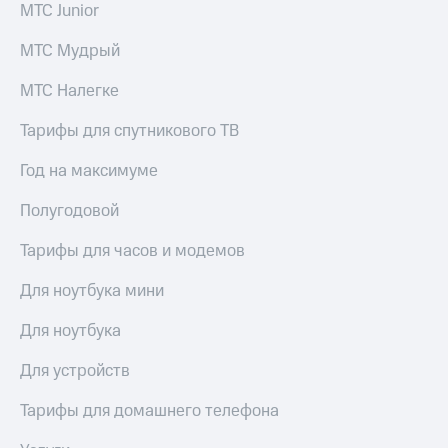
МТС Junior
МТС Мудрый
МТС Налегке
Тарифы для спутникового ТВ
Год на максимуме
Полугодовой
Тарифы для часов и модемов
Для ноутбука мини
Для ноутбука
Для устройств
Тарифы для домашнего телефона