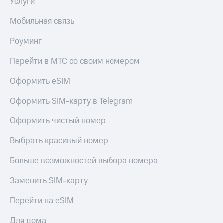
Услуги
Мобильная связь
Роуминг
Перейти в МТС со своим номером
Оформить eSIM
Оформить SIM-карту в Telegram
Оформить чистый номер
Выбрать красивый номер
Больше возможностей выбора номера
Заменить SIM-карту
Перейти на eSIM
Для дома