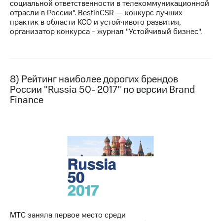
социальной ответственности в телекоммуникационной
отрасли в России". BestinCSR — конкурс лучших
практик в области КСО и устойчивого развития,
организатор конкурса - журнал "Устойчивый бизнес".
8) Рейтинг наиболее дорогих брендов
России "Russia 50- 2017" по версии Brand
Finance
МТС заняла первое место среди