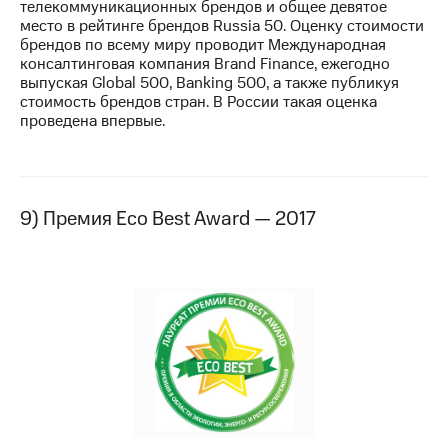
телекоммуникационных брендов и общее девятое
место в рейтинге брендов Russia 50. Оценку стоимости
брендов по всему миру проводит Международная
консалтинговая компания Brand Finance, ежегодно
выпуская Global 500, Banking 500, а также публикуя
стоимость брендов стран. В России такая оценка
проведена впервые.
9) Премия Eco Best Award — 2017