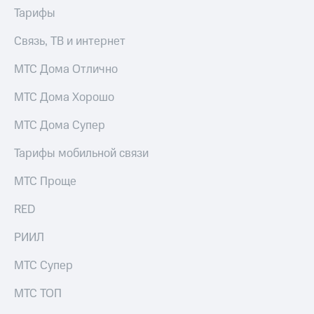
Тарифы
Связь, ТВ и интернет
МТС Дома Отлично
МТС Дома Хорошо
МТС Дома Супер
Тарифы мобильной связи
МТС Проще
RED
РИИЛ
МТС Супер
МТС ТОП