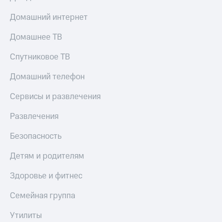
Домашний интернет
Домашнее ТВ
Спутниковое ТВ
Домашний телефон
Сервисы и развлечения
Развлечения
Безопасность
Детям и родителям
Здоровье и фитнес
Семейная группа
Утилиты