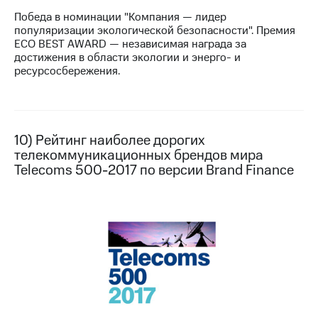
Победа в номинации "Компания — лидер
популяризации экологической безопасности". Премия
ECO BEST AWARD — независимая награда за
достижения в области экологии и энерго- и
ресурсосбережения.
10) Рейтинг наиболее дорогих
телекоммуникационных брендов мира
Telecoms 500-2017 по версии Brand Finance