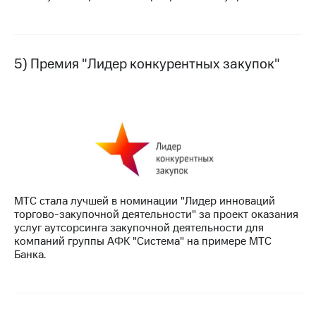
5) Премия "Лидер конкурентных закупок"
МТС стала лучшей в номинации "Лидер инноваций
торгово-закупочной деятельности" за проект оказания
услуг аутсорсинга закупочной деятельности для
компаний группы АФК "Система" на примере МТС
Банка.