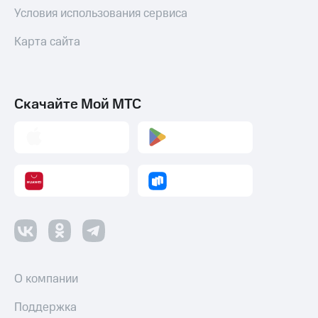
Условия использования сервиса
Карта сайта
Скачайте Мой МТС
О компании
Поддержка