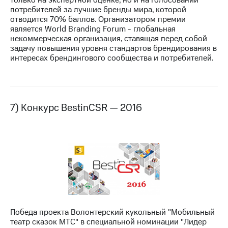
потребителей за лучшие бренды мира, которой
отводится 70% баллов. Организатором премии
является World Branding Forum - глобальная
некоммерческая организация, ставящая перед собой
задачу повышения уровня стандартов брендирования в
интересах брендингового сообщества и потребителей.
7) Конкурс BestinCSR — 2016
Победа проекта Волонтерский кукольный "Мобильный
театр сказок МТС" в специальной номинации "Лидер