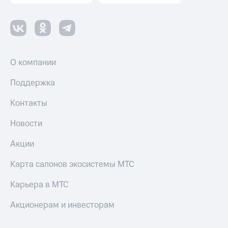
О компании
Поддержка
Контакты
Новости
Акции
Карта салонов экосистемы МТС
Карьера в МТС
Акционерам и инвесторам